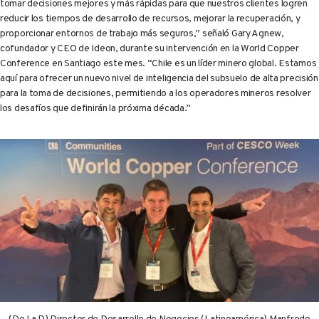
tomar decisiones mejores y más rápidas para que nuestros clientes logren
reducir los tiempos de desarrollo de recursos, mejorar la recuperación, y
proporcionar entornos de trabajo más seguros,” señaló Gary Agnew,
cofundador y CEO de Ideon, durante su intervención en la World Copper
Conference en Santiago este mes. “Chile es un líder minero global. Estamos
aquí para ofrecer un nuevo nivel de inteligencia del subsuelo de alta precisión
para la toma de decisiones, permitiendo a los operadores mineros resolver
los desafíos que definirán la próxima década.”