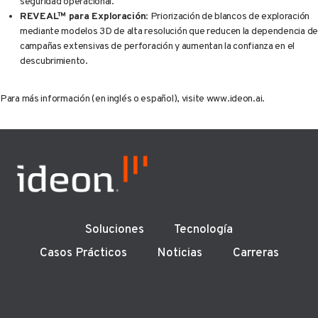
seguridad operacional.
REVEAL™ para Exploración
: Priorización de blancos de exploración
mediante modelos 3D de alta resolución que reducen la dependencia de
campañas extensivas de perforación y aumentan la confianza en el
descubrimiento.
Para más información (en inglés o español), visite www.ideon.ai.
Soluciones
Tecnología
Casos Prácticos
Noticias
Carreras