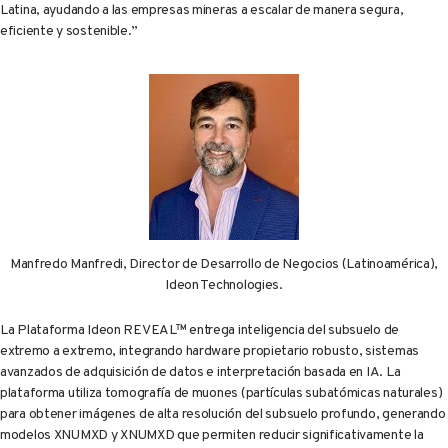
Latina, ayudando a las empresas mineras a escalar de manera segura,
eficiente y sostenible.”
Manfredo Manfredi, Director de Desarrollo de Negocios (Latinoamérica),
Ideon Technologies.
La Plataforma Ideon REVEAL™ entrega inteligencia del subsuelo de
extremo a extremo, integrando hardware propietario robusto, sistemas
avanzados de adquisición de datos e interpretación basada en IA. La
plataforma utiliza tomografía de muones (partículas subatómicas naturales)
para obtener imágenes de alta resolución del subsuelo profundo, generando
modelos XNUMXD y XNUMXD que permiten reducir significativamente la